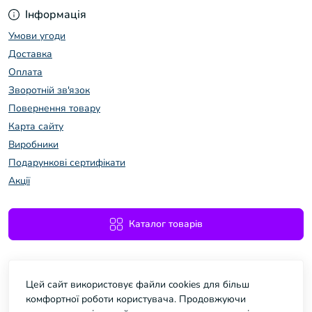
Інформація
Умови угоди
Доставка
Оплата
Зворотній зв'язок
Повернення товару
Карта сайту
Виробники
Подарункові сертифікати
Акції
Каталог товарів
Цей сайт використовує файли cookies для більш
комфортної роботи користувача. Продовжуючи