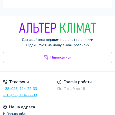
Дізнавайтеся першим про акції та знижки
Підпишіться на нашу e-mail розсилку
Підписатися
Умови угоди
Телефони
Графік роботи
+38 (093) 114-22-33
Пн-Пт: з 9 до 18
+38 (098) 114-22-33
Наша адреса
Київська обл.