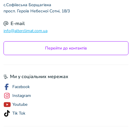
c.Софіївська Борщагівка
просп. Героїв Небесної Сотні, 18/3
E-mail
info@alterclimat.com.ua
Перейти до контактів
Ми у соціальних мережах
Facebook
Instagram
Youtube
Tik Tok